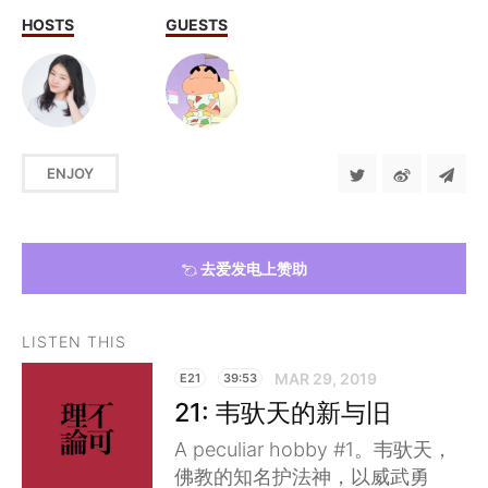
HOSTS
GUESTS
ENJOY
去爱发电上赞助
LISTEN THIS
MAR 29, 2019
E21
39:53
21: 韦驮天的新与旧
A peculiar hobby #1。韦驮天，
佛教的知名护法神，以威武勇