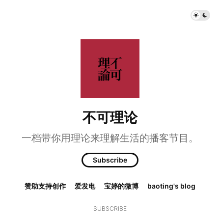
不可理论
一档带你用理论来理解生活的播客节目。
Subscribe
赞助支持创作
爱发电
宝婷的微博
baoting's blog
SUBSCRIBE